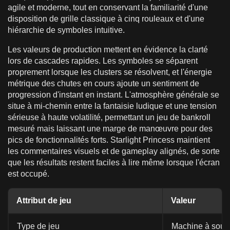
agile et moderne, tout en conservant la familiarité d'une
disposition de grille classique à cinq rouleaux et d'une
hiérarchie de symboles intuitive.
Les valeurs de production mettent en évidence la clarté
lors de cascades rapides. Les symboles se séparent
proprement lorsque les clusters se résolvent, et l'énergie
métrique des chutes en cours ajoute un sentiment de
progression d'instant en instant. L'atmosphère générale se
situe à mi-chemin entre la fantaisie ludique et une tension
sérieuse à haute volatilité, permettant un jeu de bankroll
mesuré mais laissant une marge de manœuvre pour des
pics de fonctionnalités forts. Starlight Princess maintient
les commentaires visuels et de gameplay alignés, de sorte
que les résultats restent faciles à lire même lorsque l'écran
est occupé.
Attribut de jeu
Valeur
Type de jeu
Machine à sous