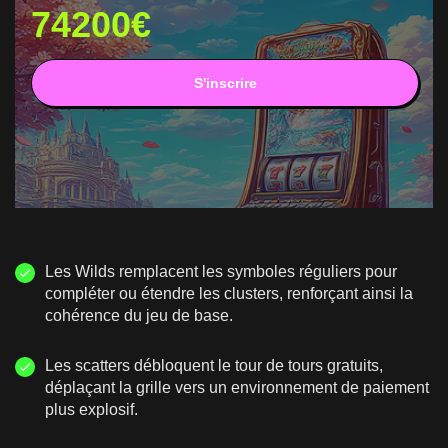
74200€
S'inscrire
Les Wilds remplacent les symboles réguliers pour
compléter ou étendre les clusters, renforçant ainsi la
cohérence du jeu de base.
Les scatters débloquent le tour de tours gratuits,
déplaçant la grille vers un environnement de paiement
plus explosif.