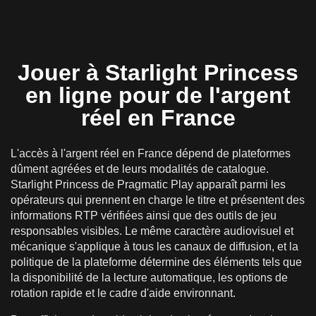
Jouer à Starlight Princess
en ligne pour de l'argent
réel en France
L'accès à l'argent réel en France dépend de plateformes
dûment agréées et de leurs modalités de catalogue.
Starlight Princess de Pragmatic Play apparaît parmi les
opérateurs qui prennent en charge le titre et présentent des
informations RTP vérifiées ainsi que des outils de jeu
responsables visibles. Le même caractère audiovisuel et
mécanique s'applique à tous les canaux de diffusion, et la
politique de la plateforme détermine des éléments tels que
la disponibilité de la lecture automatique, les options de
rotation rapide et le cadre d'aide environnant.