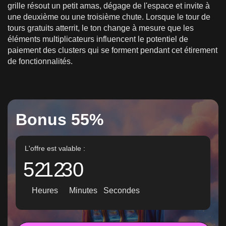
grille résout un petit amas, dégage de l'espace et invite à
une deuxième ou une troisième chute. Lorsque le tour de
tours gratuits atterrit, le ton change à mesure que les
éléments multiplicateurs influencent le potentiel de
paiement des clusters qui se forment pendant cet étirement
de fonctionnalités.
Bonus 55%
L'offre est valable :
52
12
28
Heures
Minutes
Secondes