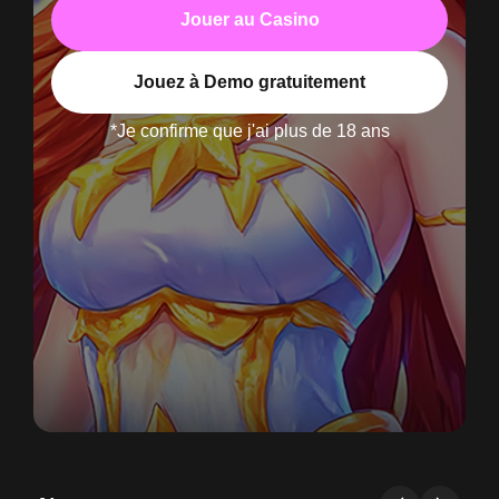
Jouer au Casino
Jouez à Demo gratuitement
*Je confirme que j'ai plus de 18 ans