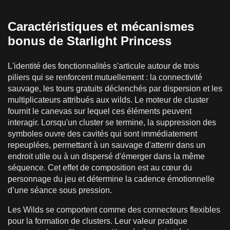
Caractéristiques et mécanismes
bonus de Starlight Princess
L'identité des fonctionnalités s'articule autour de trois
piliers qui se renforcent mutuellement : la connectivité
sauvage, les tours gratuits déclenchés par dispersion et les
multiplicateurs attribués aux wilds. Le moteur de cluster
fournit le canevas sur lequel ces éléments peuvent
interagir. Lorsqu'un cluster se termine, la suppression des
symboles ouvre des cavités qui sont immédiatement
repeuplées, permettant à un sauvage d'atterrir dans un
endroit utile ou à un dispersé d'émerger dans la même
séquence. Cet effet de composition est au cœur du
personnage du jeu et détermine la cadence émotionnelle
d’une séance sous pression.
Les Wilds se comportent comme des connecteurs flexibles
pour la formation de clusters. Leur valeur pratique