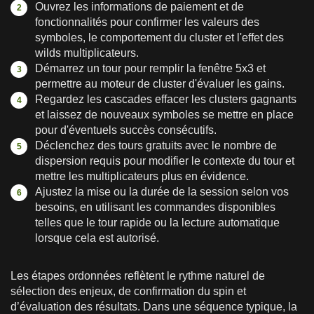
Ouvrez les informations de paiement et de
fonctionnalités pour confirmer les valeurs des
symboles, le comportement du cluster et l'effet des
wilds multiplicateurs.
Démarrez un tour pour remplir la fenêtre 5x3 et
permettre au moteur de cluster d'évaluer les gains.
Regardez les cascades effacer les clusters gagnants
et laissez de nouveaux symboles se mettre en place
pour d'éventuels succès consécutifs.
Déclenchez des tours gratuits avec le nombre de
dispersion requis pour modifier le contexte du tour et
mettre les multiplicateurs plus en évidence.
Ajustez la mise ou la durée de la session selon vos
besoins, en utilisant les commandes disponibles
telles que le tour rapide ou la lecture automatique
lorsque cela est autorisé.
Les étapes ordonnées reflètent le rythme naturel de
sélection des enjeux, de confirmation du spin et
d’évaluation des résultats. Dans une séquence typique, la