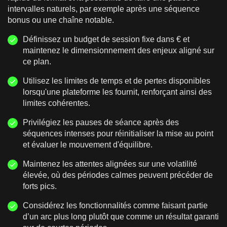
intervalles naturels, par exemple après une séquence
bonus ou une chaîne notable.
Définissez un budget de session fixe dans € et
maintenez le dimensionnement des enjeux aligné sur
ce plan.
Utilisez les limites de temps et de pertes disponibles
lorsqu'une plateforme les fournit, renforçant ainsi des
limites cohérentes.
Privilégiez les pauses de séance après des
séquences intenses pour réinitialiser la mise au point
et évaluer le mouvement d'équilibre.
Maintenez les attentes alignées sur une volatilité
élevée, où des périodes calmes peuvent précéder de
forts pics.
Considérez les fonctionnalités comme faisant partie
d’un arc plus long plutôt que comme un résultat garanti