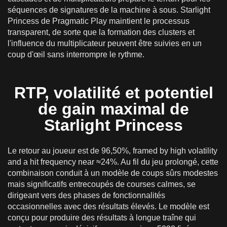
séquences de signatures de la machine à sous. Starlight
Princess de Pragmatic Play maintient le processus
transparent, de sorte que la formation des clusters et
l'influence du multiplicateur peuvent être suivies en un
coup d'œil sans interrompre le rythme.
RTP, volatilité et potentiel
de gain maximal de
Starlight Princess
Le retour au joueur est de 96,50%, framed by high volatility
and a hit frequency near ≈24%. Au fil du jeu prolongé, cette
combinaison conduit à un modèle de coups sûrs modestes
mais significatifs entrecoupés de courses calmes, se
dirigeant vers des phases de fonctionnalités
occasionnelles avec des résultats élevés. Le modèle est
conçu pour produire des résultats à longue traîne qui