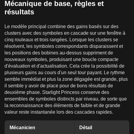
Mécanique de base, règles et
résultats
Le modèle principal combine des gains basés sur des
clusters avec des symboles en cascade sur une fenêtre à
cinq rouleaux et trois rangées. Lorsque les clusters se
résolvent, les symboles correspondants disparaissent et
les positions des bobines au-dessus suppriment de
nouveaux symboles, produisant une boucle compacte
d'évaluation et d'actualisation. Cela crée la possibilité de
plusieurs gains au cours d'un seul tour payant. Le rythme
semble immédiat et plus la zone dégagée est grande, plus
il semble y avoir de place pour de bons résultats de
deuxième phase. Starlight Princess conserve des
ensembles de symboles distincts par niveau, de sorte que
la reconnaissance des éléments de faible et de grande
valeur reste instantanée lors des cascades rapides.
Mécanicien
Détail