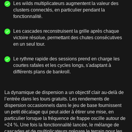
Les wilds multiplicateurs augmentent la valeur des
clusters connectés, en particulier pendant la
fonctionnalité.
Les cascades reconstruisent la grille après chaque
victoire résolue, permettant des chutes consécutives
en un seul tour.
Le rythme rapide des sessions prend en charge les
courtes rafales et les cycles longs, s'adaptant à
différents plans de bankroll.
La dynamique de dispersion a un objectif clair au-delà de
l’entrée dans les tours gratuits. Les rendements de
dispersion occasionnels dans le jeu de base fournissent
un petit décalage qui peut aider à étirer une mise, en
particulier lorsque la fréquence de frappe oscille autour de
≈24 %. Une fois la fonctionnalité lancée, le mélange de
cascades et de multiplicateurs prépare le terrain pour les