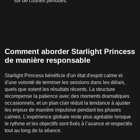
sur de courtes périodes.
Comment aborder Starlight Princess
de manière responsable
Starlight Princess bénéficie d'un état d'esprit calme et
d'une volonté de terminer les sessions dans les délais,
quels que soient les résultats récents. La structure
récompense la patience avec des moments dramatiques
occasionnels, et un plan clair réduit la tendance à ajuster
les enjeux de manière impulsive pendant les phases
calmes. L’expérience globale reste plus agréable lorsque
le rythme et les objectifs sont fixés à l’avance et respectés
tout au long de la séance.