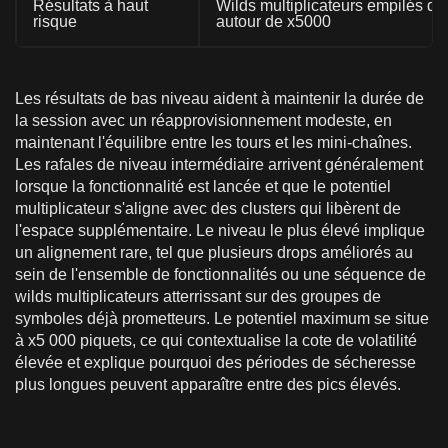
Résultats à haut
Wilds multiplicateurs empilés da
risque
autour de x5000
Les résultats de bas niveau aident à maintenir la durée de
la session avec un réapprovisionnement modeste, en
maintenant l'équilibre entre les tours et les mini-chaînes.
Les rafales de niveau intermédiaire arrivent généralement
lorsque la fonctionnalité est lancée et que le potentiel
multiplicateur s'aligne avec des clusters qui libèrent de
l'espace supplémentaire. Le niveau le plus élevé implique
un alignement rare, tel que plusieurs drops améliorés au
sein de l'ensemble de fonctionnalités ou une séquence de
wilds multiplicateurs atterrissant sur des groupes de
symboles déjà prometteurs. Le potentiel maximum se situe
à x5 000 piquets, ce qui contextualise la cote de volatilité
élevée et explique pourquoi des périodes de sécheresse
plus longues peuvent apparaître entre des pics élevés.