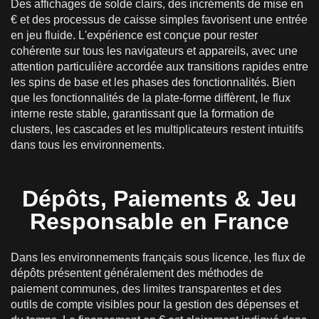
Des affichages de solde clairs, des incréments de mise en
€ et des processus de caisse simples favorisent une entrée
en jeu fluide. L'expérience est conçue pour rester
cohérente sur tous les navigateurs et appareils, avec une
attention particulière accordée aux transitions rapides entre
les spins de base et les phases des fonctionnalités. Bien
que les fonctionnalités de la plate-forme diffèrent, le flux
interne reste stable, garantissant que la formation de
clusters, les cascades et les multiplicateurs restent intuitifs
dans tous les environnements.
Dépôts, Paiements & Jeu
Responsable en France
Dans les environnements français sous licence, les flux de
dépôts présentent généralement des méthodes de
paiement communes, des limites transparentes et des
outils de compte visibles pour la gestion des dépenses et