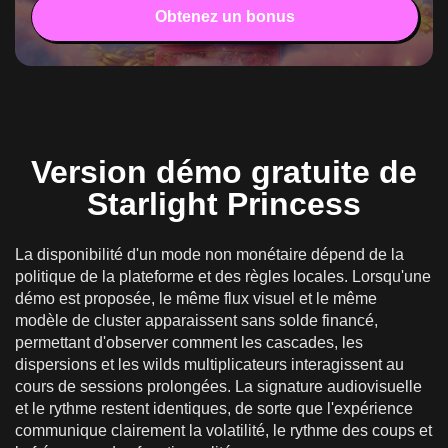
Obtenez un bonus
Version démo gratuite de
Starlight Princess
La disponibilité d'un mode non monétaire dépend de la
politique de la plateforme et des règles locales. Lorsqu'une
démo est proposée, le même flux visuel et le même
modèle de cluster apparaissent sans solde financé,
permettant d'observer comment les cascades, les
dispersions et les wilds multiplicateurs interagissent au
cours de sessions prolongées. La signature audiovisuelle
et le rythme restent identiques, de sorte que l'expérience
communique clairement la volatilité, le rythme des coups et