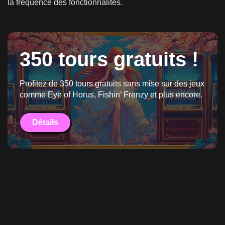
la fréquence des fonctionnalités.
350 tours gratuits !
Profitez de 350 tours gratuits sans mise sur des jeux
comme Eye of Horus, Fishin’ Frenzy et plus encore.
Détails