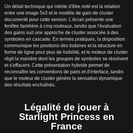
Un détail technique qui mérite d'être noté est la relation
entre une image 5x3 et le modèle de gain de cluster
documenté pour cette version. L'écran présente une
fenêtre familière à cinq rouleaux, tandis que l'évaluation
des gains suit une approche de cluster associée à des
symboles en cascade. En termes pratiques, la disposition
communique les positions des bobines et la structure en
forme de ligne pour plus de lisibilité, et le moteur de cluster
régit la manière dont les groupes de symboles se résolvent
et s'effacent. Cette présentation hybride permet de
reconnaître les conventions de paris et d'interface, tandis
que le moteur de cluster génère la sensation dynamique
des résultats enchaînés.
Légalité de jouer à
Starlight Princess en
France