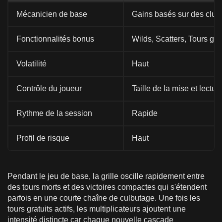
Mécanicien de base
Gains basés sur des clus
Fonctionnalités bonus
Wilds, Scatters, Tours grat
Volatilité
Haut
Contrôle du joueur
Taille de la mise et lectu
Rythme de la session
Rapide
Profil de risque
Haut
Pendant le jeu de base, la grille oscille rapidement entre
des tours morts et des victoires compactes qui s'étendent
parfois en une courte chaîne de culbutage. Une fois les
tours gratuits actifs, les multiplicateurs ajoutent une
intensité distincte car chaque nouvelle cascade