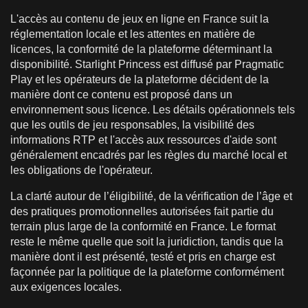
L'accès au contenu de jeux en ligne en France suit la
réglementation locale et les attentes en matière de
licences, la conformité de la plateforme déterminant la
disponibilité. Starlight Princess est diffusé par Pragmatic
Play et les opérateurs de la plateforme décident de la
manière dont ce contenu est proposé dans un
environnement sous licence. Les détails opérationnels tels
que les outils de jeu responsables, la visibilité des
informations RTP et l'accès aux ressources d'aide sont
généralement encadrés par les règles du marché local et
les obligations de l'opérateur.
La clarté autour de l’éligibilité, de la vérification de l’âge et
des pratiques promotionnelles autorisées fait partie du
terrain plus large de la conformité en France. Le format
reste le même quelle que soit la juridiction, tandis que la
manière dont il est présenté, testé et pris en charge est
façonnée par la politique de la plateforme conformément
aux exigences locales.