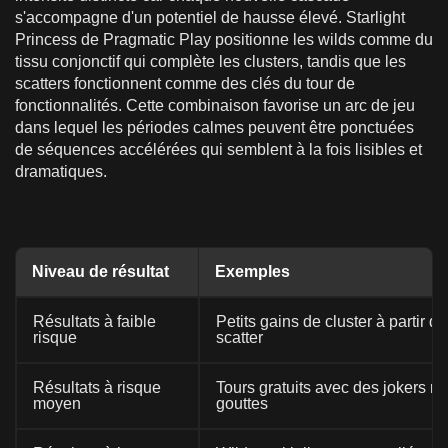
s'accompagne d'un potentiel de hausse élevé. Starlight
Princess de Pragmatic Play positionne les wilds comme du
tissu conjonctif qui complète les clusters, tandis que les
scatters fonctionnent comme des clés du tour de
fonctionnalités. Cette combinaison favorise un arc de jeu
dans lequel les périodes calmes peuvent être ponctuées
de séquences accélérées qui semblent à la fois lisibles et
dramatiques.
Niveau de résultat
Exemples
Résultats à faible
Petits gains de cluster à partir
risque
scatter
Résultats à risque
Tours gratuits avec des jokers m
moyen
gouttes