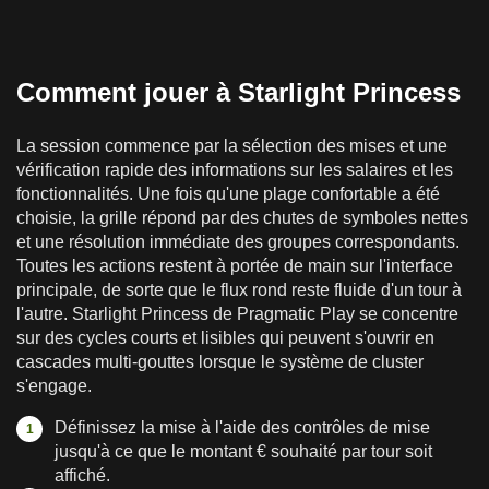
Comment jouer à Starlight Princess
La session commence par la sélection des mises et une
vérification rapide des informations sur les salaires et les
fonctionnalités. Une fois qu'une plage confortable a été
choisie, la grille répond par des chutes de symboles nettes
et une résolution immédiate des groupes correspondants.
Toutes les actions restent à portée de main sur l'interface
principale, de sorte que le flux rond reste fluide d'un tour à
l'autre. Starlight Princess de Pragmatic Play se concentre
sur des cycles courts et lisibles qui peuvent s'ouvrir en
cascades multi-gouttes lorsque le système de cluster
s'engage.
Définissez la mise à l'aide des contrôles de mise
jusqu'à ce que le montant € souhaité par tour soit
affiché.